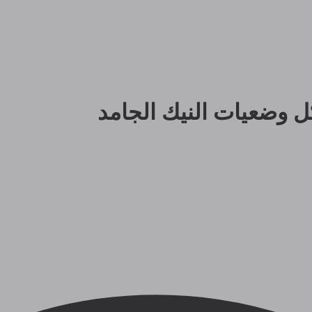
ل وضعيات النيك الجامد