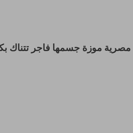
مصرية موزة جسمها فاجر تتناك بك