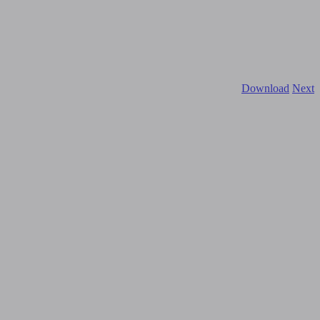
Download
Next