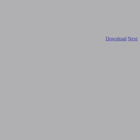
Download
Next