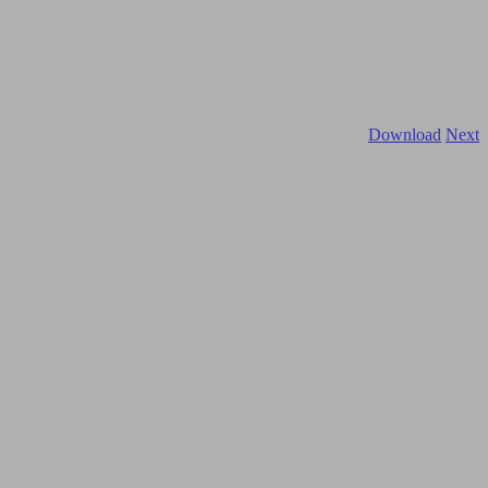
Download
Next