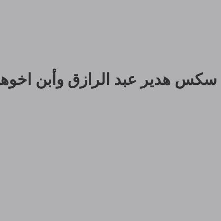
سكس هدير عبد الرازق وأبن اخوه