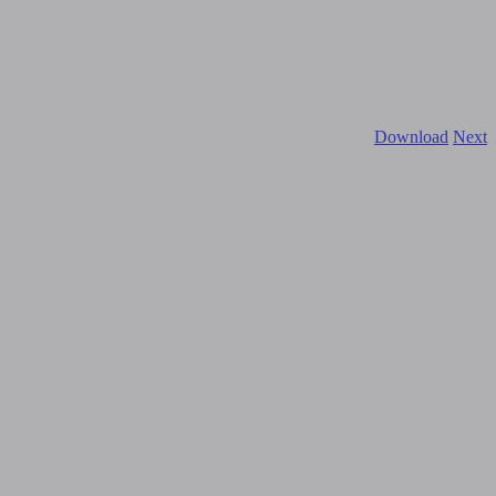
Download
Next